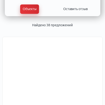
Объекты
Оставить отзыв
Найдено 38 предложений