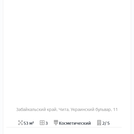
Забайкальский край, Чита, Украинский бульвар, 11
53 м²
3
Косметический
2/ 5