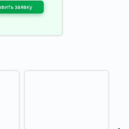
вить заявку