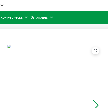
Коммерческая
Загородная