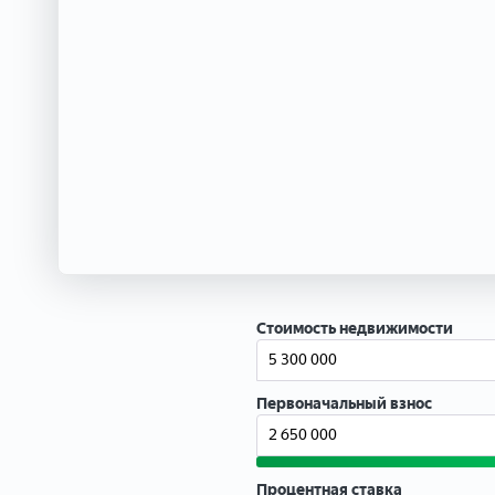
Стоимость недвижимости
Первоначальный взнос
Процентная ставка