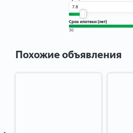
Срок ипотеки (лет)
30
Похожие объявления