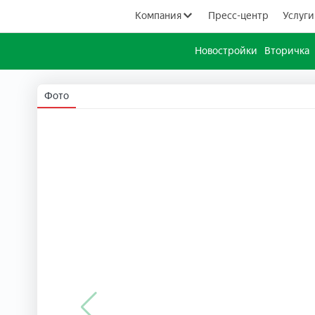
Компания
Пресс-центр
Услуги
Новостройки
Вторичка
Фото