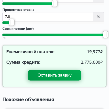
Процентная ставка
%
Срок ипотеки (лет)
30
Ежемесячный платеж:
19,977
₽
Сумма кредита:
2,775,000
₽
Оставить заявку
Похожие объявления