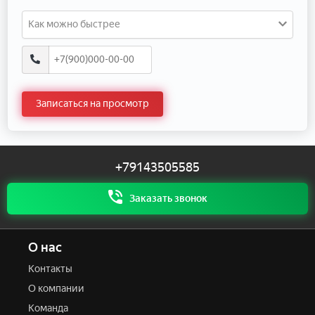
Как можно быстрее
Записаться на просмотр
+79143505585
Заказать звонок
О нас
Контакты
О компании
Команда