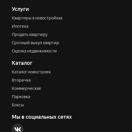
Услуги
Квартиры в новостройках
Ипотека
Продать квартиру
Срочный выкуп квартир
Оценка недвижимости
Каталог
Каталог новостроек
Вторичка
Коммерческая
Парковка
Боксы
Мы в социальных сетях