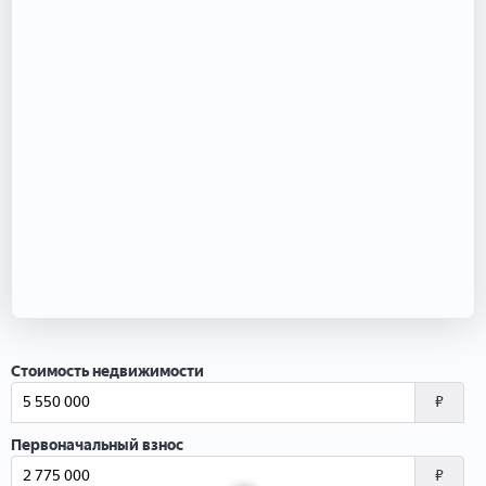
Стоимость недвижимости
₽
Первоначальный взнос
₽