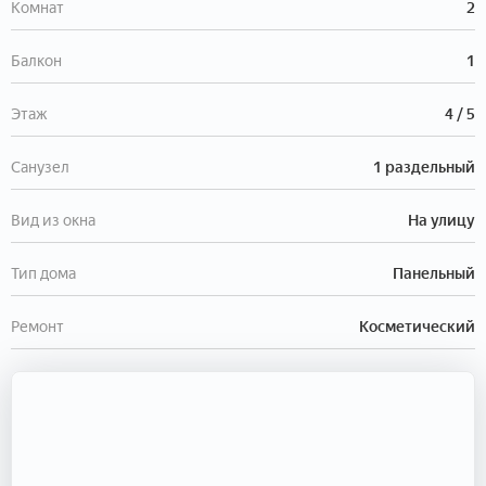
Комнат
2
Балкон
1
Этаж
4 / 5
Санузел
1 раздельный
Вид из окна
На улицу
Тип дома
Панельный
Ремонт
Косметический