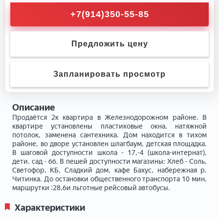
+7(914)350-55-85
Предложить цену
Запланировать просмотр
Описание
Продаётся 2к квартира в Железнодорожном районе. В
квартире установлены пластиковые окна, натяжной
потолок, заменена сантехника. Дом находится в тихом
районе, во дворе установлен шлагбаум, детская площадка.
В шаговой доступности школа - 17,-4 (школа-интернат),
дети. сад - 66. В пешей доступности магазины: Хлеб - Соль,
Светофор, КБ, Сладкий дом, кафе Бахус, набережная р.
Читинка. До остановки общественного транспорта 10 мин,
маршрутки :28,6и льготные рейсовый автобусы.
Характеристики