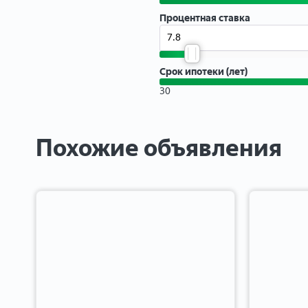
Процентная ставка
Срок ипотеки (лет)
30
Похожие объявления