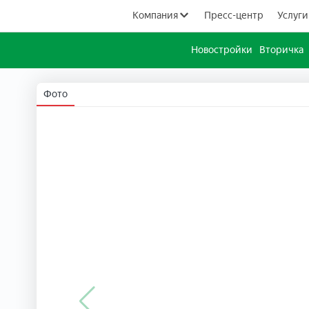
Компания
Пресс-центр
Услуги
Новостройки
Вторичка
Фото