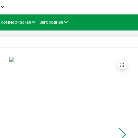
Коммерческая
Загородная