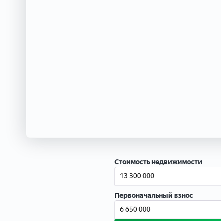
Стоимость недвижимости
Первоначальный взнос