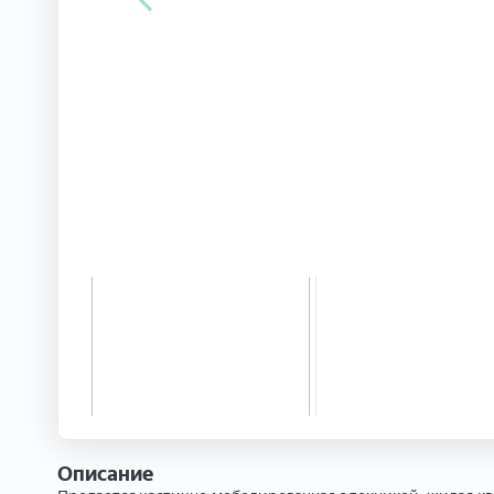
Описание